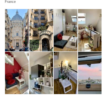
France