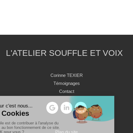
L'ATELIER SOUFFLE ET VOIX
Corinne TEXIER
Témoignages
Contact
Plan du site