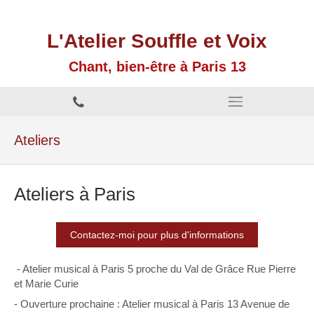
L'Atelier Souffle et Voix
Chant, bien-être à Paris 13
Ateliers
Ateliers à Paris
Contactez-moi pour plus d'informations
- Atelier musical à Paris 5 proche du Val de Grâce Rue Pierre
et Marie Curie
- Ouverture prochaine : Atelier musical à Paris 13 Avenue de